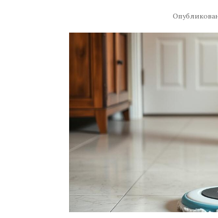
Опубликова