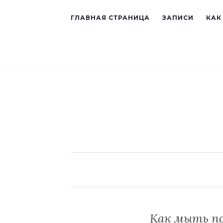
ГЛАВНАЯ СТРАНИЦА
ЗАПИСИ
КАК
Как мыть по